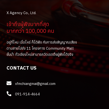
X Agency Co., Ltd.
เข้าถึงผู้ฟังมากที่สุด
มากกว่า 100,000 คน
อยู่ที่ไหน เมื่อไหร่ ก็ได้ฟัง กับการส่งสัญญาณเสียง
ตามสายไปยัง 11 โครงการ Community Mall
ชั้นนำ ทั่วเชียงใหม่สามารถวัดเรตติ้งผู้ฟังได้จริง
CONTACT US
xfmchiangmai@gmail.com
091-914-4664