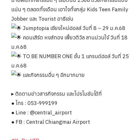
แน่น ๆ ตลอดทั้งเดือน เอาใจทั้งกลุ่ม Kids Teen Family
Jobber และ Tourist อาธิเช่น
Jumptopia เชียงใหม่ฮอลล์ วันที่ 8 – 29 ม.ค.68
คอนเสิร์ต หงส์ทอง เฟี้ยวติวัล ลานม่วนใจ๋ วันที่ 18
ม.ค.68
TO BE NUMBER ONE ชั้น 1 แกรนด์ฮอล์ วันที่ 25
ม.ค.68
และกิจกรรมอื่น ๆ อีกมากมาย
▸ ติดตามข่าวสารกิจกรรม และโปรโมชันได้ที่
● โทร : 053-999199
● Line : @central_airport
● FB : Central Chiangmai Airport